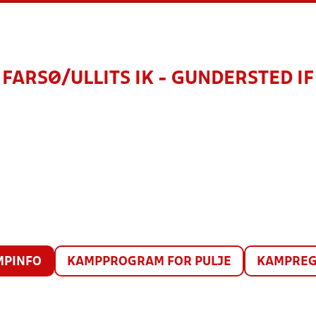
FARSØ/ULLITS IK - GUNDERSTED IF
MPINFO
KAMPPROGRAM FOR PULJE
KAMPREG