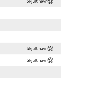
Skjult navn
Skjult navn
Skjult navn