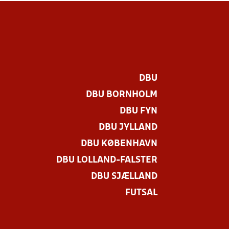
DBU
DBU BORNHOLM
DBU FYN
DBU JYLLAND
DBU KØBENHAVN
DBU LOLLAND-FALSTER
DBU SJÆLLAND
FUTSAL