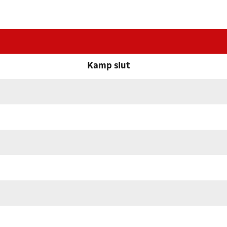
Kamp slut