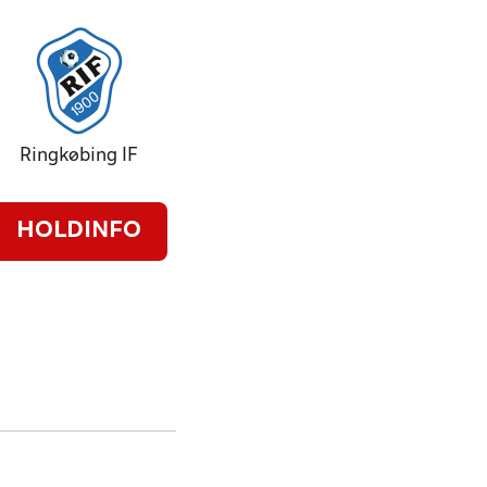
Ringkøbing IF
HOLDINFO