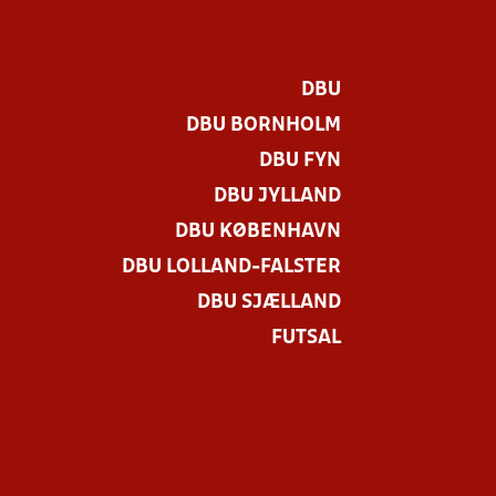
DBU
DBU BORNHOLM
DBU FYN
DBU JYLLAND
DBU KØBENHAVN
DBU LOLLAND-FALSTER
DBU SJÆLLAND
FUTSAL