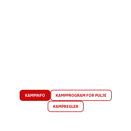
KAMPINFO
KAMPPROGRAM FOR PULJE
KAMPREGLER