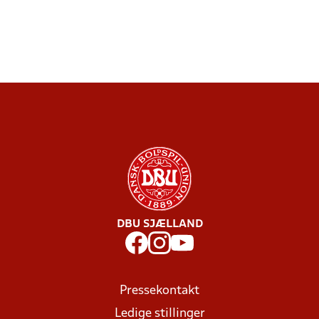
DBU SJÆLLAND
Pressekontakt
Ledige stillinger