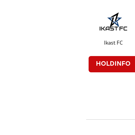
Ikast FC
HOLDINFO