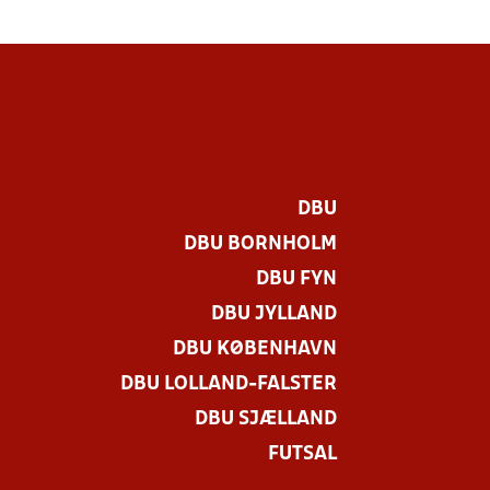
DBU
DBU BORNHOLM
DBU FYN
DBU JYLLAND
DBU KØBENHAVN
DBU LOLLAND-FALSTER
DBU SJÆLLAND
FUTSAL