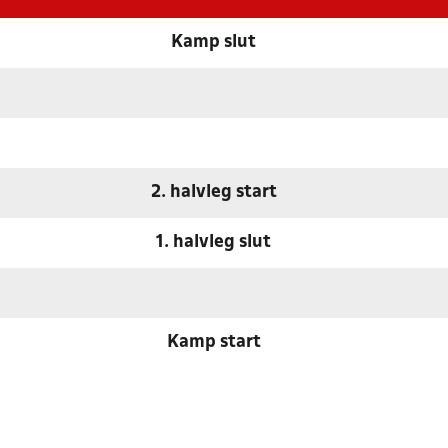
Kamp slut
2. halvleg start
1. halvleg slut
Kamp start