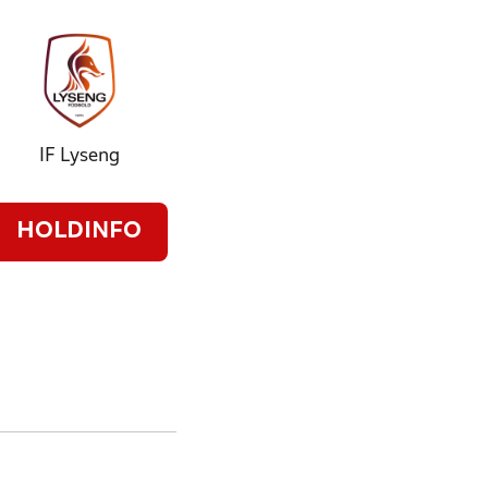
IF Lyseng
HOLDINFO