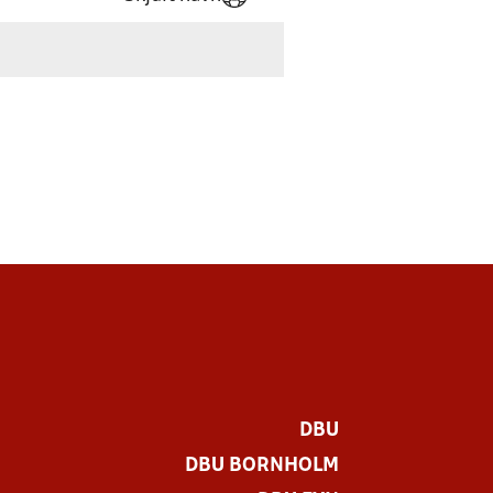
DBU
DBU BORNHOLM