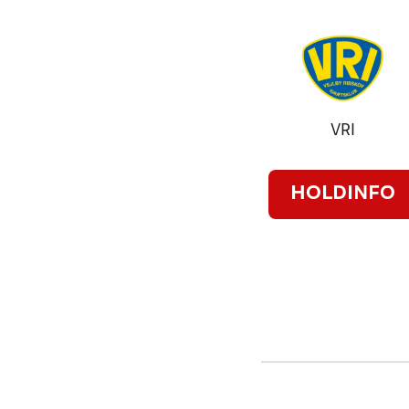
VRI
HOLDINFO