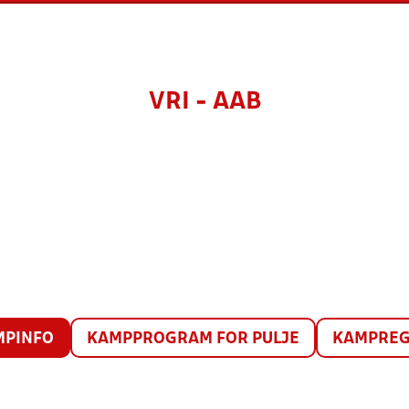
VRI - AAB
MPINFO
KAMPPROGRAM FOR PULJE
KAMPREG