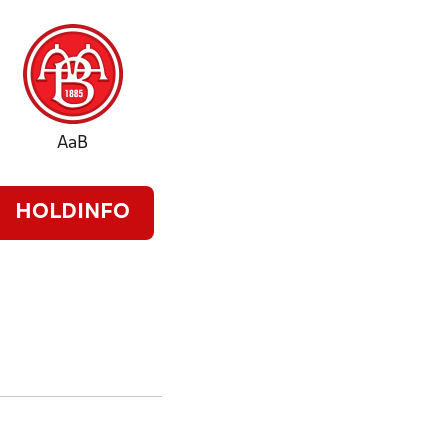
AaB
HOLDINFO