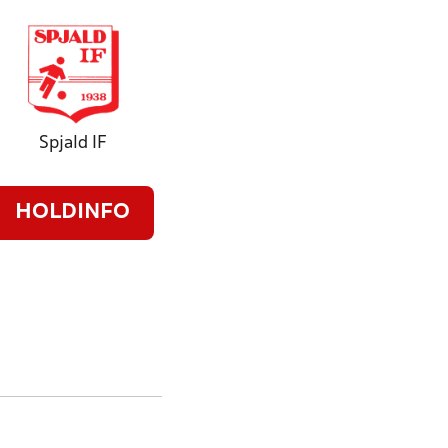
Spjald IF
HOLDINFO