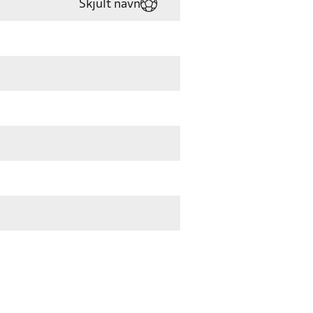
Skjult navn