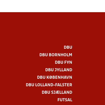
DBU
DBU BORNHOLM
DBU FYN
DBU JYLLAND
DBU KØBENHAVN
DBU LOLLAND-FALSTER
DBU SJÆLLAND
FUTSAL