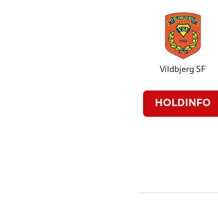
Vildbjerg SF
HOLDINFO