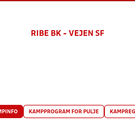
RIBE BK - VEJEN SF
MPINFO
KAMPPROGRAM FOR PULJE
KAMPREG