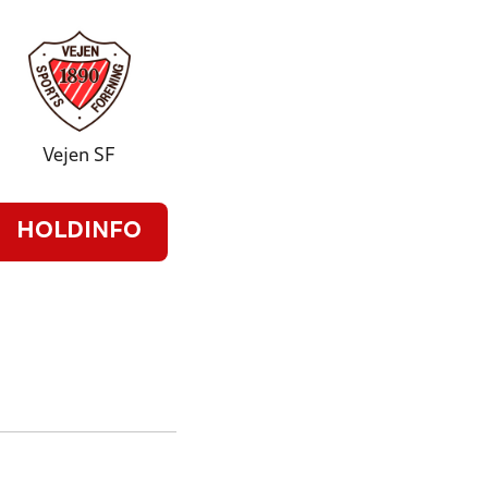
Vejen SF
HOLDINFO