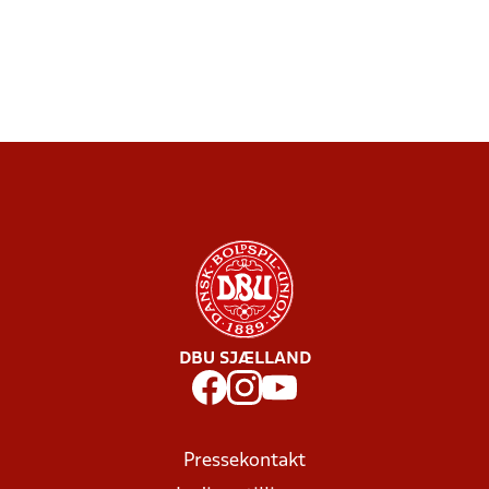
DBU SJÆLLAND
Pressekontakt