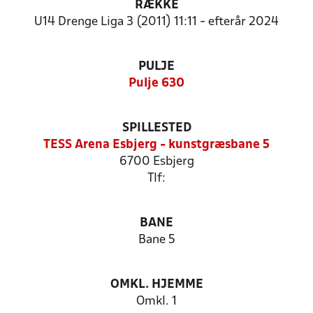
RÆKKE
U14 Drenge Liga 3 (2011) 11:11 - efterår 2024
PULJE
Pulje 630
SPILLESTED
TESS Arena Esbjerg - kunstgræsbane 5
6700 Esbjerg
Tlf:
BANE
Bane 5
OMKL. HJEMME
Omkl. 1