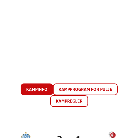
KAMPINFO
KAMPPROGRAM FOR PULJE
KAMPREGLER