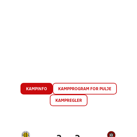
KAMPINFO
KAMPPROGRAM FOR PULJE
KAMPREGLER