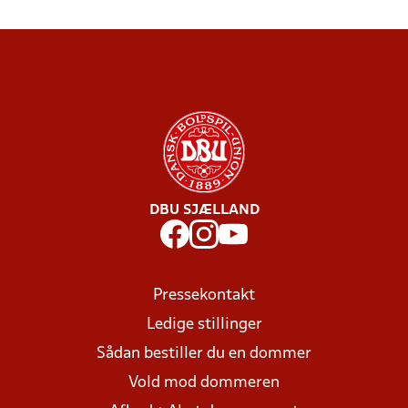
DBU SJÆLLAND
Pressekontakt
Ledige stillinger
Sådan bestiller du en dommer
Vold mod dommeren