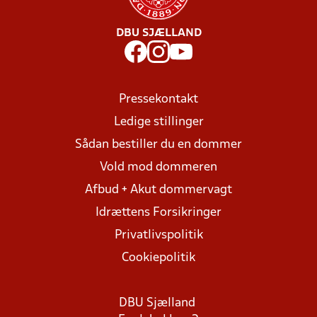
DBU SJÆLLAND
Pressekontakt
Ledige stillinger
Sådan bestiller du en dommer
Vold mod dommeren
Afbud + Akut dommervagt
Idrættens Forsikringer
Privatlivspolitik
Cookiepolitik
DBU Sjælland