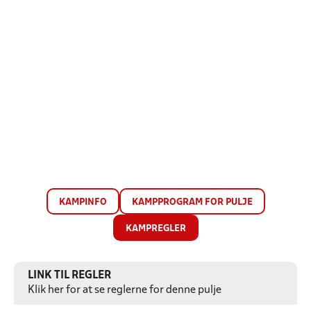
KAMPINFO
KAMPPROGRAM FOR PULJE
KAMPREGLER
LINK TIL REGLER
Klik her for at se reglerne for denne pulje