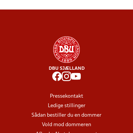
DBU SJÆLLAND
Pressekontakt
Ledige stillinger
Sådan bestiller du en dommer
Vold mod dommeren