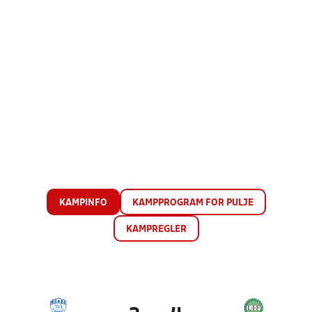
KAMPINFO
KAMPPROGRAM FOR PULJE
KAMPREGLER