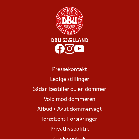
DBU SJÆLLAND
Pressekontakt
Ledige stillinger
Sådan bestiller du en dommer
Vold mod dommeren
Afbud + Akut dommervagt
Idrættens Forsikringer
Privatlivspolitik