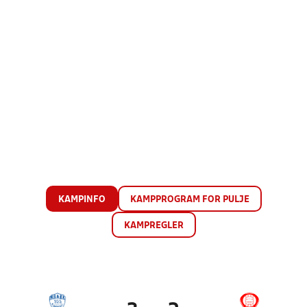
KAMPINFO
KAMPPROGRAM FOR PULJE
KAMPREGLER