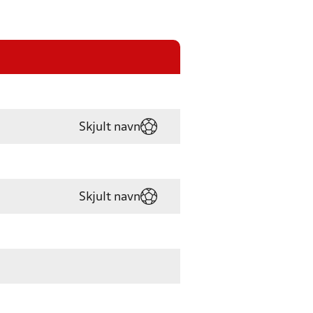
Skjult navn
Skjult navn