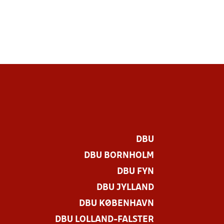
DBU
DBU BORNHOLM
DBU FYN
DBU JYLLAND
DBU KØBENHAVN
DBU LOLLAND-FALSTER