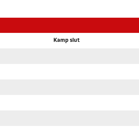
Kamp slut