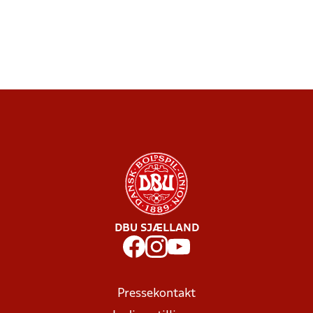
DBU SJÆLLAND
Pressekontakt