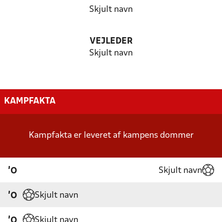
Skjult navn
VEJLEDER
Skjult navn
KAMPFAKTA
Kampfakta er leveret af kampens dommer
Skjult navn
'0
Skjult navn
'0
Skjult navn
'0