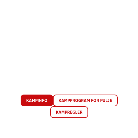
KAMPINFO
KAMPPROGRAM FOR PULJE
KAMPREGLER