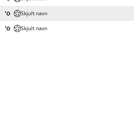
Skjult navn
'0
Skjult navn
'0