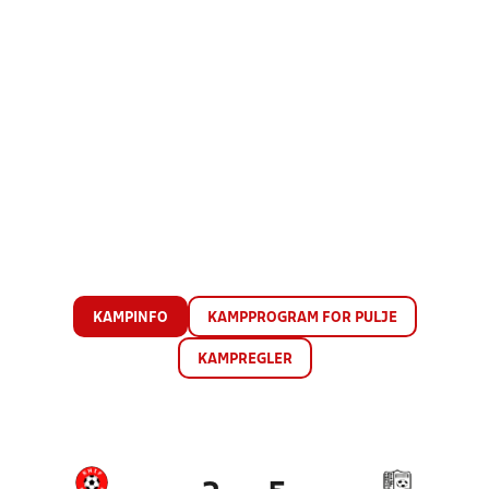
KAMPINFO
KAMPPROGRAM FOR PULJE
KAMPREGLER