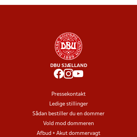
DBU SJÆLLAND
Pressekontakt
Ledige stillinger
Sådan bestiller du en dommer
Vold mod dommeren
Afbud + Akut dommervagt