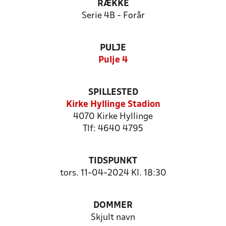
RÆKKE
Serie 4B - Forår
PULJE
Pulje 4
SPILLESTED
Kirke Hyllinge Stadion
4070 Kirke Hyllinge
Tlf: 4640 4795
TIDSPUNKT
tors. 11-04-2024 Kl. 18:30
DOMMER
Skjult navn