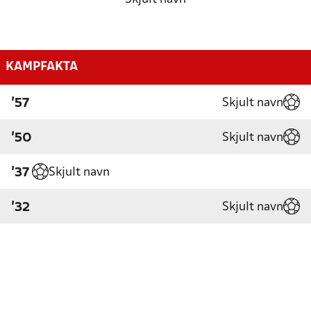
KAMPFAKTA
Skjult navn
'57
Skjult navn
'50
Skjult navn
'37
Skjult navn
'32