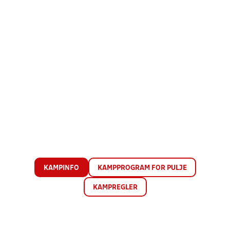
KAMPINFO
KAMPPROGRAM FOR PULJE
KAMPREGLER