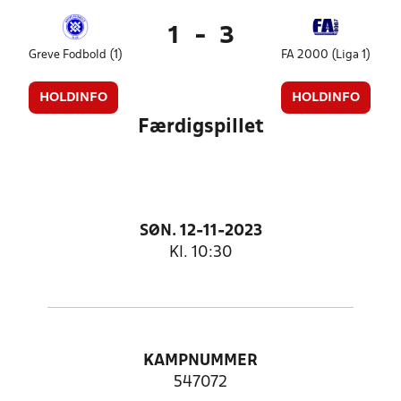
1
-
3
Greve Fodbold (1)
FA 2000 (Liga 1)
HOLDINFO
HOLDINFO
Færdigspillet
SØN. 12-11-2023
Kl. 10:30
KAMPNUMMER
547072