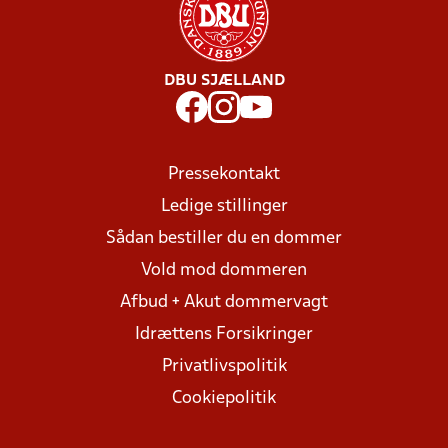
DBU SJÆLLAND
Pressekontakt
Ledige stillinger
Sådan bestiller du en dommer
Vold mod dommeren
Afbud + Akut dommervagt
Idrættens Forsikringer
Privatlivspolitik
Cookiepolitik