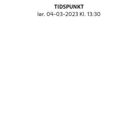
TIDSPUNKT
lør. 04-03-2023 Kl. 13:30