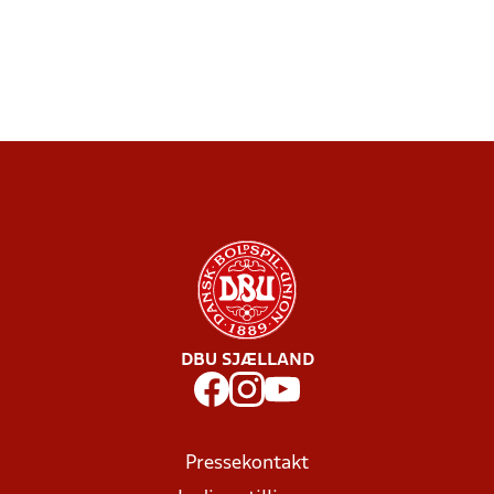
DBU SJÆLLAND
Pressekontakt