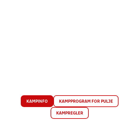
KAMPINFO
KAMPPROGRAM FOR PULJE
KAMPREGLER