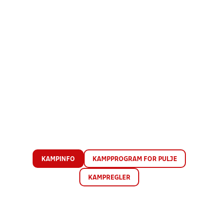
KAMPINFO
KAMPPROGRAM FOR PULJE
KAMPREGLER