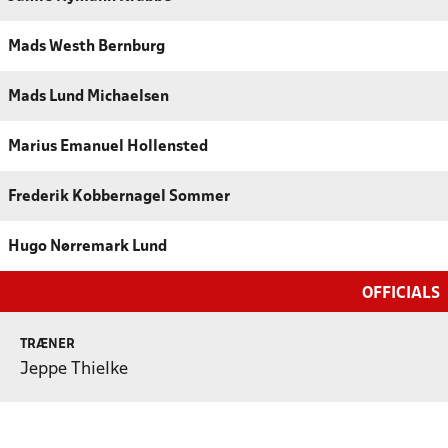
Mads Westh Bernburg
Mads Lund Michaelsen
Marius Emanuel Hollensted
Frederik Kobbernagel Sommer
Hugo Nørremark Lund
OFFICIALS
TRÆNER
Jeppe Thielke