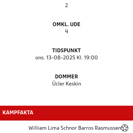
2
OMKL. UDE
4
TIDSPUNKT
ons. 13-08-2025 Kl. 19:00
DOMMER
Ücler Keskin
KAMPFAKTA
William Lima Schnor Barros Rasmussen