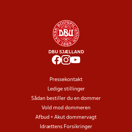
DBU SJÆLLAND
Pressekontakt
Ledige stillinger
Sådan bestiller du en dommer
Vold mod dommeren
Afbud + Akut dommervagt
Idrættens Forsikringer