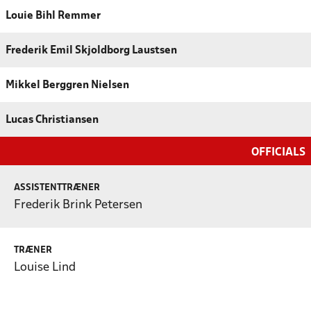
Louie Bihl Remmer
Frederik Emil Skjoldborg Laustsen
Mikkel Berggren Nielsen
Lucas Christiansen
OFFICIALS
ASSISTENTTRÆNER
Frederik Brink Petersen
TRÆNER
Louise Lind