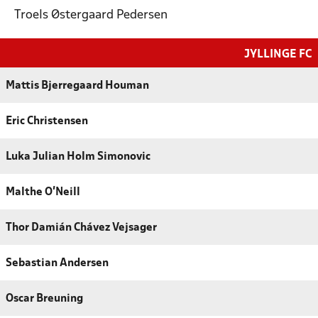
Troels Østergaard Pedersen
JYLLINGE FC
Mattis Bjerregaard Houman
Eric Christensen
Luka Julian Holm Simonovic
Malthe O'Neill
Thor Damián Chávez Vejsager
Sebastian Andersen
Oscar Breuning