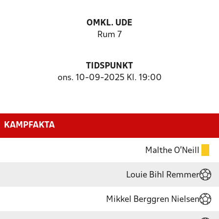
OMKL. UDE
Rum 7
TIDSPUNKT
ons. 10-09-2025 Kl. 19:00
KAMPFAKTA
Malthe O'Neill
Louie Bihl Remmer
Mikkel Berggren Nielsen