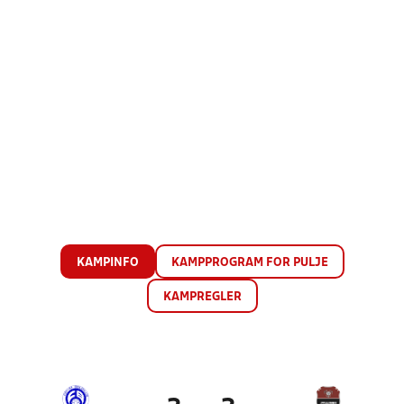
KAMPINFO
KAMPPROGRAM FOR PULJE
KAMPREGLER