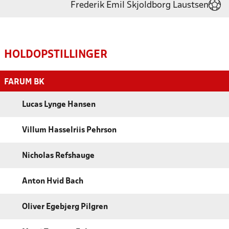
Frederik Emil Skjoldborg Laustsen
HOLDOPSTILLINGER
FARUM BK
Lucas Lynge Hansen
Villum Hasselriis Pehrson
Nicholas Refshauge
Anton Hvid Bach
Oliver Egebjerg Pilgren