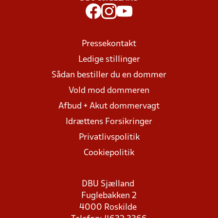
Pressekontakt
Ledige stillinger
Sådan bestiller du en dommer
Vold mod dommeren
Afbud + Akut dommervagt
Idrættens Forsikringer
Privatlivspolitik
Cookiepolitik
DBU Sjælland
Fuglebakken 2
4000 Roskilde