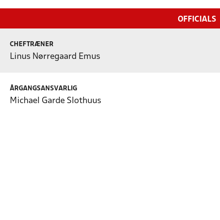
OFFICIALS
CHEFTRÆNER
Linus Nørregaard Emus
ÅRGANGSANSVARLIG
Michael Garde Slothuus