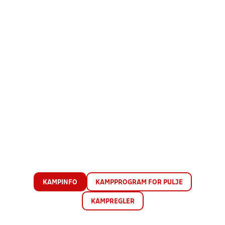
KAMPINFO
KAMPPROGRAM FOR PULJE
KAMPREGLER