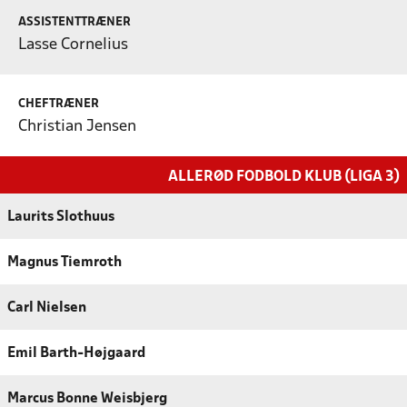
ASSISTENTTRÆNER
Lasse Cornelius
CHEFTRÆNER
Christian Jensen
ALLERØD FODBOLD KLUB (LIGA 3)
Laurits Slothuus
Magnus Tiemroth
Carl Nielsen
Emil Barth-Højgaard
Marcus Bonne Weisbjerg