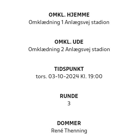
OMKL. HJEMME
Omklædning 1 Anlægsvej stadion
OMKL. UDE
Omklædning 2 Anlægsvej stadion
TIDSPUNKT
tors. 03-10-2024 Kl. 19:00
RUNDE
3
DOMMER
René Thenning