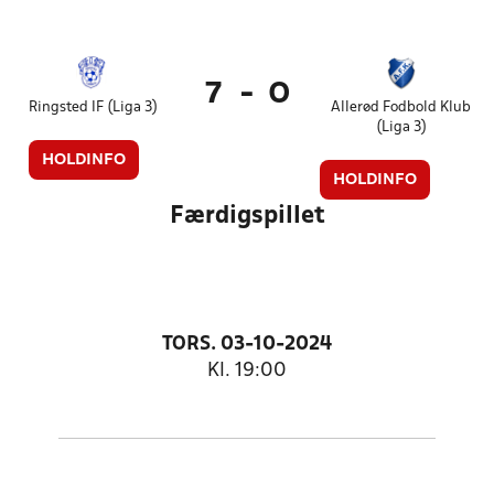
7
-
0
Ringsted IF (Liga 3)
Allerød Fodbold Klub
(Liga 3)
HOLDINFO
HOLDINFO
Færdigspillet
TORS. 03-10-2024
Kl. 19:00