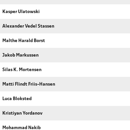
Kasper Ulatowski
Alexander Vedel Stassen
Malthe Harald Borst
Jakob Markussen
Silas K. Mortensen
Matti Flindt Friis-Hansen
Luca Bloksted
Kristiyan Yordanov
Mohammad Nakib