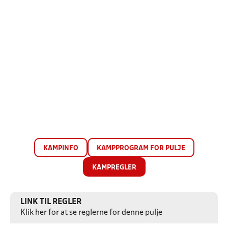
KAMPINFO
KAMPPROGRAM FOR PULJE
KAMPREGLER
LINK TIL REGLER
Klik her for at se reglerne for denne pulje