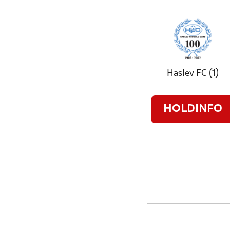
Haslev FC (1)
HOLDINFO