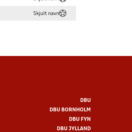
Skjult navn
DBU
DBU BORNHOLM
DBU FYN
DBU JYLLAND