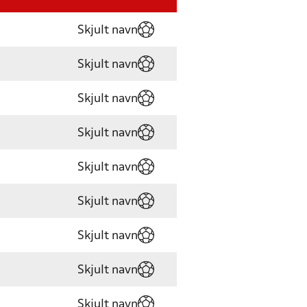
Skjult navn
Skjult navn
Skjult navn
Skjult navn
Skjult navn
Skjult navn
Skjult navn
Skjult navn
Skjult navn