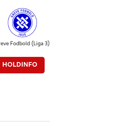
eve Fodbold (Liga 3)
HOLDINFO