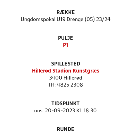
RÆKKE
Ungdomspokal U19 Drenge (05) 23/24
PULJE
P1
SPILLESTED
Hillerød Stadion Kunstgræs
3400 Hillerød
Tlf: 4825 2308
TIDSPUNKT
ons. 20-09-2023 Kl. 18:30
RUNDE