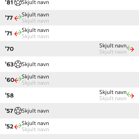
Skjult navn
'81
Skjult navn
'77
Skjult navn
Skjult navn
'71
Skjult navn
Skjult navn
'70
Skjult navn
Skjult navn
'63
Skjult navn
'60
Skjult navn
Skjult navn
'58
Skjult navn
Skjult navn
'57
Skjult navn
'52
Skjult navn