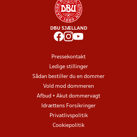
DBU SJÆLLAND
Pressekontakt
Ledige stillinger
Sådan bestiller du en dommer
Vold mod dommeren
Afbud + Akut dommervagt
Idrættens Forsikringer
Privatlivspolitik
Cookiepolitik