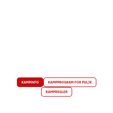
KAMPINFO
KAMPPROGRAM FOR PULJE
KAMPREGLER