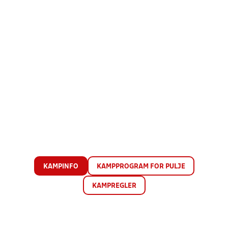
KAMPINFO
KAMPPROGRAM FOR PULJE
KAMPREGLER