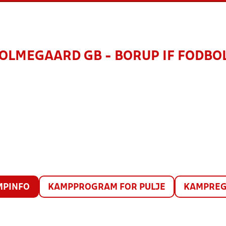
OLMEGAARD GB - BORUP IF FODBO
MPINFO
KAMPPROGRAM FOR PULJE
KAMPREG