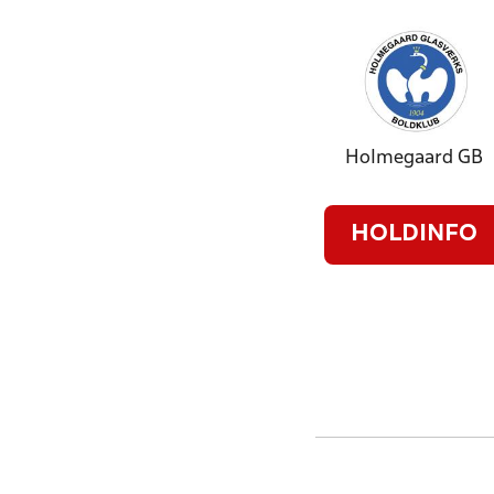
Holmegaard GB
HOLDINFO