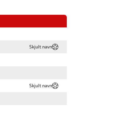
Skjult navn
Skjult navn