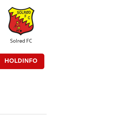
Solrød FC
HOLDINFO