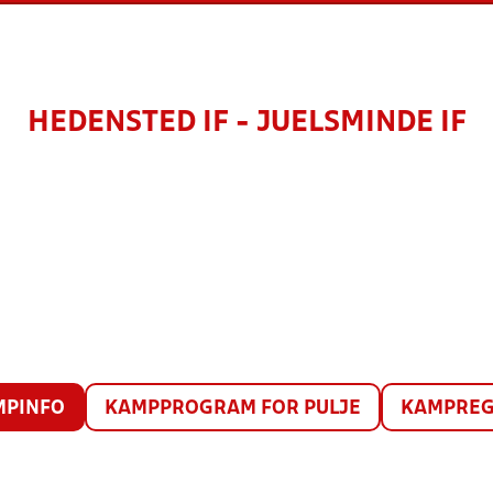
HEDENSTED IF - JUELSMINDE IF
MPINFO
KAMPPROGRAM FOR PULJE
KAMPREG