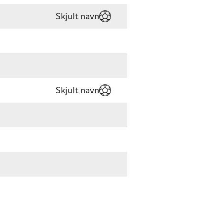
Skjult navn
Skjult navn