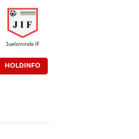
Juelsminde IF
HOLDINFO