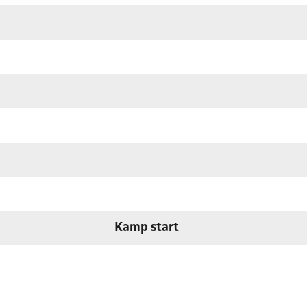
Kamp start