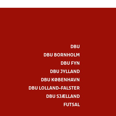
DBU
DBU BORNHOLM
DBU FYN
DBU JYLLAND
DBU KØBENHAVN
DBU LOLLAND-FALSTER
DBU SJÆLLAND
FUTSAL