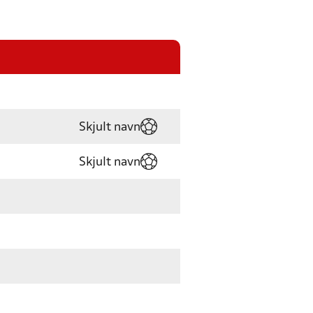
Skjult navn
Skjult navn