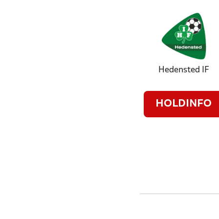
Hedensted IF
HOLDINFO