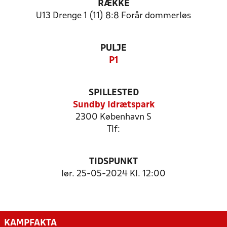
RÆKKE
U13 Drenge 1 (11) 8:8 Forår dommerløs
PULJE
P1
SPILLESTED
Sundby Idrætspark
2300 København S
Tlf:
TIDSPUNKT
lør. 25-05-2024 Kl. 12:00
KAMPFAKTA