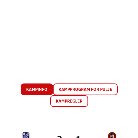
KAMPINFO
KAMPPROGRAM FOR PULJE
KAMPREGLER