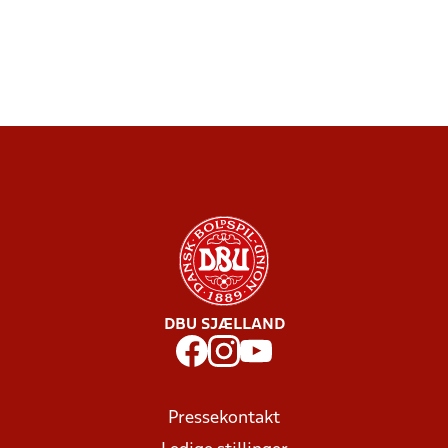
DBU SJÆLLAND
Pressekontakt