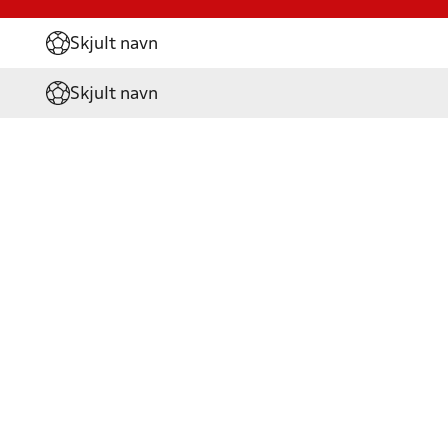
Skjult navn
Skjult navn