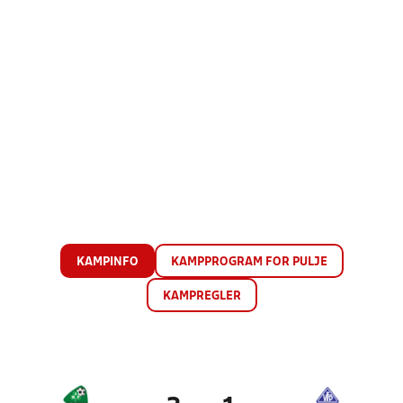
KAMPINFO
KAMPPROGRAM FOR PULJE
KAMPREGLER