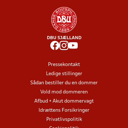
DBU SJÆLLAND
Pressekontakt
Ledige stillinger
Sådan bestiller du en dommer
Vold mod dommeren
Afbud + Akut dommervagt
Idrættens Forsikringer
Privatlivspolitik