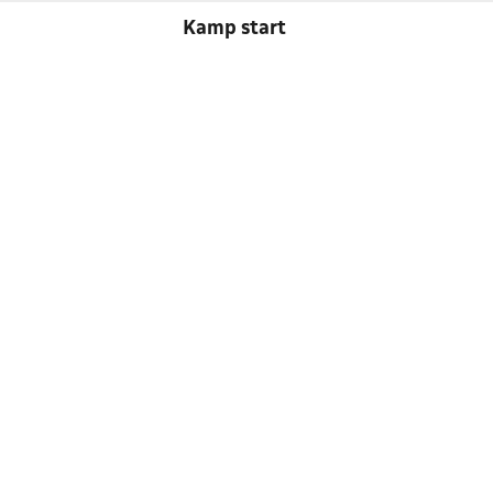
Kamp start