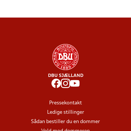
DBU SJÆLLAND
Pressekontakt
Ledige stillinger
Sådan bestiller du en dommer