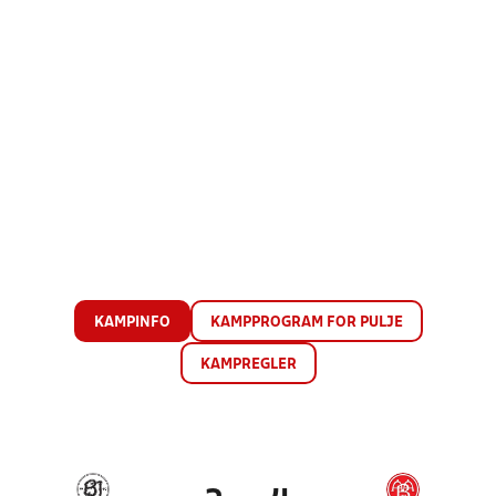
KAMPINFO
KAMPPROGRAM FOR PULJE
KAMPREGLER