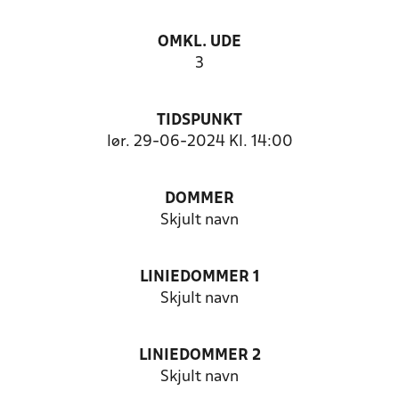
OMKL. UDE
3
TIDSPUNKT
lør. 29-06-2024 Kl. 14:00
DOMMER
Skjult navn
LINIEDOMMER 1
Skjult navn
LINIEDOMMER 2
Skjult navn