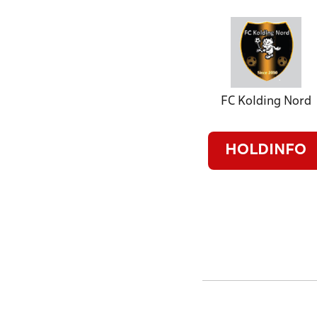
FC Kolding Nord
HOLDINFO