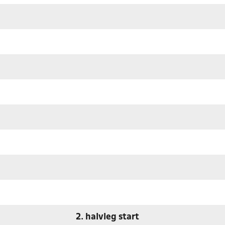
2. halvleg start