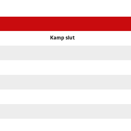
Kamp slut