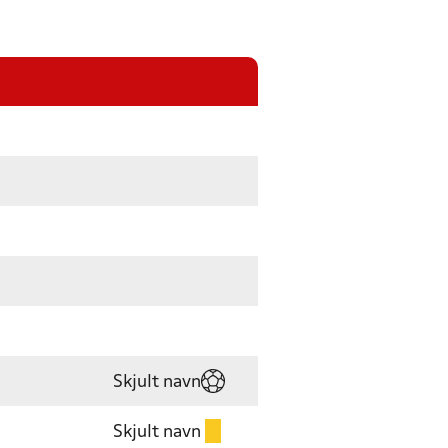
Skjult navn
Skjult navn