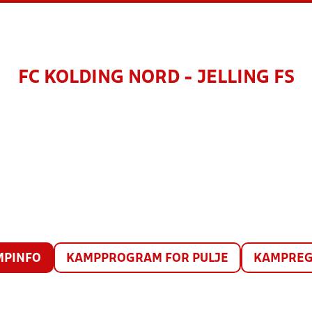
FC KOLDING NORD - JELLING FS
MPINFO
KAMPPROGRAM FOR PULJE
KAMPREG