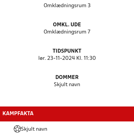
Omklædningsrum 3
OMKL. UDE
Omklædningsrum 7
TIDSPUNKT
lør. 23-11-2024 Kl. 11:30
DOMMER
Skjult navn
KAMPFAKTA
Skjult navn