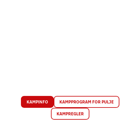
KAMPINFO
KAMPPROGRAM FOR PULJE
KAMPREGLER