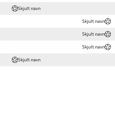
Skjult navn
Skjult navn
Skjult navn
Skjult navn
Skjult navn