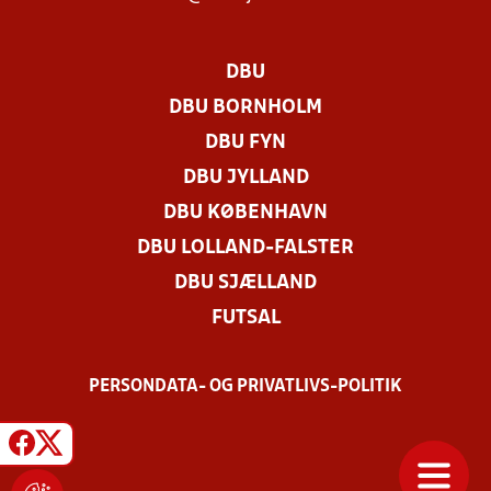
DBU
DBU BORNHOLM
DBU FYN
DBU JYLLAND
DBU KØBENHAVN
DBU LOLLAND-FALSTER
DBU SJÆLLAND
FUTSAL
PERSONDATA- OG PRIVATLIVS-POLITIK