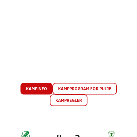
KAMPINFO
KAMPPROGRAM FOR PULJE
KAMPREGLER