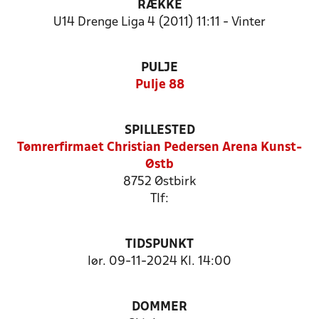
RÆKKE
U14 Drenge Liga 4 (2011) 11:11 - Vinter
PULJE
Pulje 88
SPILLESTED
Tømrerfirmaet Christian Pedersen Arena Kunst-
Østb
8752 Østbirk
Tlf:
TIDSPUNKT
lør. 09-11-2024 Kl. 14:00
DOMMER