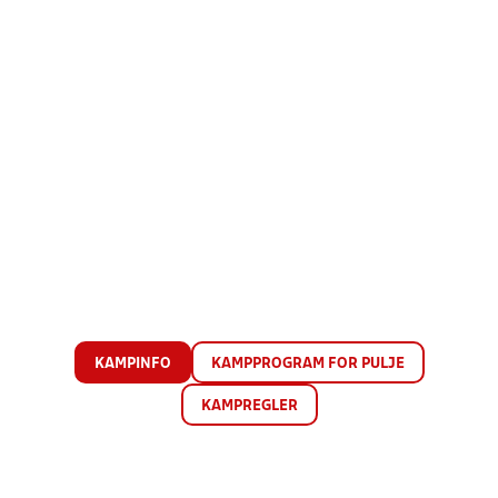
KAMPINFO
KAMPPROGRAM FOR PULJE
KAMPREGLER