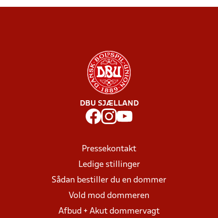
DBU SJÆLLAND
Pressekontakt
Ledige stillinger
Sådan bestiller du en dommer
Vold mod dommeren
Afbud + Akut dommervagt