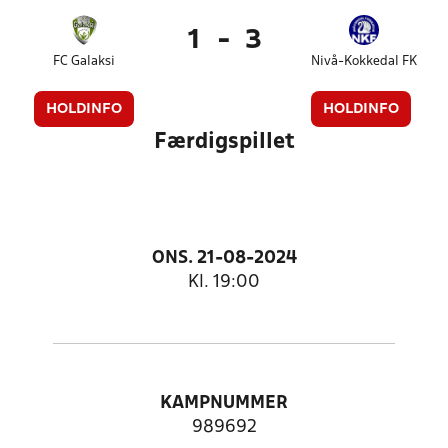
1
-
3
FC Galaksi
Nivå-Kokkedal FK
HOLDINFO
HOLDINFO
Færdigspillet
ONS. 21-08-2024
Kl. 19:00
KAMPNUMMER
989692