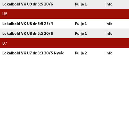
Lokalbold VK U9 dr 5:5 20/6
Pulje 1
Info
U8
Lokalbold VK U8 dr 5:5 25/4
Pulje 1
Info
Lokalbold VK U8 dr 5:5 20/6
Pulje 1
Info
U7
Lokalbold VK U7 dr 3:3 30/5 Nyråd
Pulje 2
Info