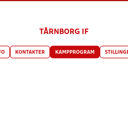
TÅRNBORG IF
FO
KONTAKTER
KAMPPROGRAM
STILLING