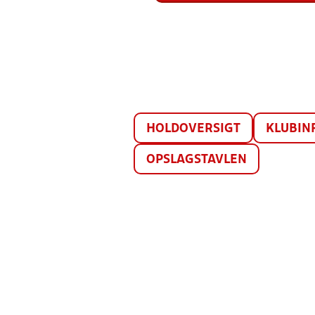
HOLDOVERSIGT
KLUBIN
OPSLAGSTAVLEN