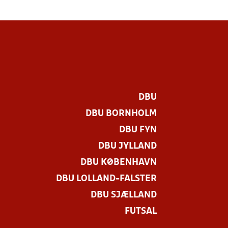
DBU
DBU BORNHOLM
DBU FYN
DBU JYLLAND
DBU KØBENHAVN
DBU LOLLAND-FALSTER
DBU SJÆLLAND
FUTSAL