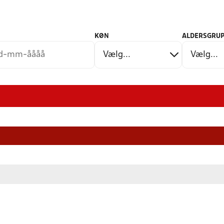
KØN
ALDERSGRUP