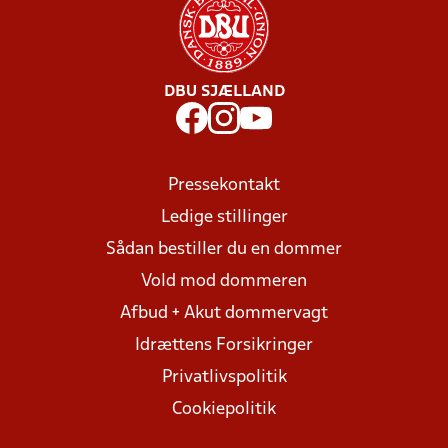
DBU SJÆLLAND
Pressekontakt
Ledige stillinger
Sådan bestiller du en dommer
Vold mod dommeren
Afbud + Akut dommervagt
Idrættens Forsikringer
Privatlivspolitik
Cookiepolitik