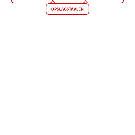
OPSLAGSTAVLEN