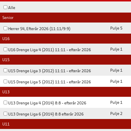
Alle
Senior
Pulje 5
Herrer S4, Efterår 2026 (11:11/9:9)
U16
Pulje 1
U16 Drenge Liga 4 (2011) 11:11 - efterår 2026
U15
Pulje 1
U15 Drenge Liga 3 (2012) 11:11 - efterår 2026
Pulje 1
U15 Drenge Liga 5 (2012) 11:11 - efterår 2026
U13
Pulje 1
U13 Drenge Liga 4 (2014) 8:8 - efterår 2026
Pulje 2
U13 Drenge Liga 6 (2014) 8:8 efterår 2026
U11