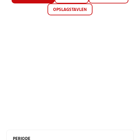
OPSLAGSTAVLEN
PERIODE