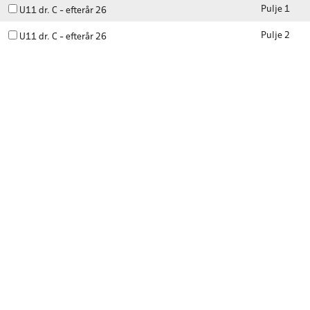
Pulje 1
U11 dr. C - efterår 26
Pulje 2
U11 dr. C - efterår 26