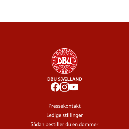
DBU SJÆLLAND
Pressekontakt
Ledige stillinger
Sådan bestiller du en dommer