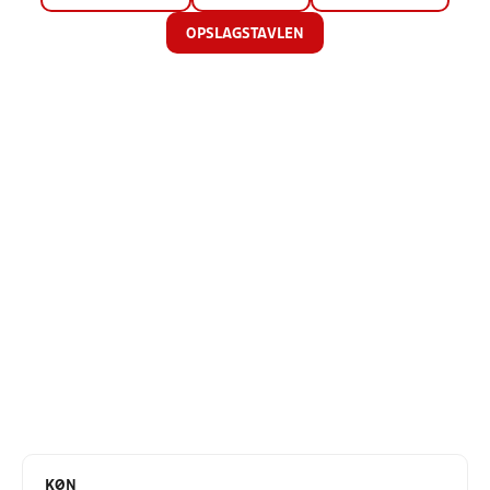
OPSLAGSTAVLEN
KØN