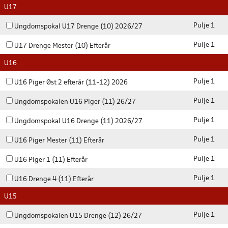
U17
Pulje 1
Ungdomspokal U17 Drenge (10) 2026/27
Pulje 1
U17 Drenge Mester (10) Efterår
U16
Pulje 1
U16 Piger Øst 2 efterår (11-12) 2026
Pulje 1
Ungdomspokalen U16 Piger (11) 26/27
Pulje 1
Ungdomspokal U16 Drenge (11) 2026/27
Pulje 1
U16 Piger Mester (11) Efterår
Pulje 1
U16 Piger 1 (11) Efterår
Pulje 1
U16 Drenge 4 (11) Efterår
U15
Pulje 1
Ungdomspokalen U15 Drenge (12) 26/27