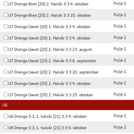
Pulje 1
U7 Drenge Øvet (20) 2. Halvår 3:3 4. oktober
Pulje 1
U7 Drenge Øvet (20) 2. Halvår 3:3 25. oktober
Pulje 1
U7 Drenge Uøvet (20) 1. Halvår 3:3 4. oktober
Pulje 2
U7 Drenge Uøvet (20) 1. Halvår 3:3 4. oktober
Pulje 1
U7 Drenge Uøvet (20) 2. Halvår 3:3 23. august
Pulje 1
U7 Drenge Uøvet (20) 2. Halvår 3:3 6. september
Pulje 1
U7 Drenge Uøvet (20) 2. Halvår 3:3 20. september
Pulje 1
U7 Drenge Uøvet (20) 2. Halvår 3:3 4. oktober
Pulje 1
U7 Drenge Uøvet (20) 2. Halvår 3:3 25. oktober
U6
Pulje 1
U6 Drenge 3:3, 1. halvår (21) 3:3 4. oktober
Pulje 2
U6 Drenge 3:3, 1. halvår (21) 3:3 4. oktober