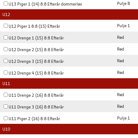
Pulje B
U13 Piger 1 (14) 8:8 Efterår dommerløs
U12
Pulje 1
U12 Piger 1 8:8 (15) Efterår
Rød
U12 Drenge 1 (15) 8:8 Efterår
Rød
U12 Drenge 2 (15) 8:8 Efterår
Rød
U12 Drenge 3 (15) 8:8 Efterår
Rød
U12 Drenge 4 (15) 8:8 Efterår
U11
Rød
U11 Drenge 2 (16) 8:8 Efterår
Rød
U11 Drenge 3 (16) 8:8 Efterår
Pulje 1
U11 Piger 2 (16) 8:8 Efterår
U10