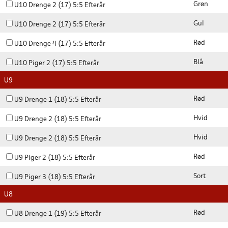
Grøn
U10 Drenge 2 (17) 5:5 Efterår
Gul
U10 Drenge 2 (17) 5:5 Efterår
Rød
U10 Drenge 4 (17) 5:5 Efterår
Blå
U10 Piger 2 (17) 5:5 Efterår
U9
Rød
U9 Drenge 1 (18) 5:5 Efterår
Hvid
U9 Drenge 2 (18) 5:5 Efterår
Hvid
U9 Drenge 2 (18) 5:5 Efterår
Rød
U9 Piger 2 (18) 5:5 Efterår
Sort
U9 Piger 3 (18) 5:5 Efterår
U8
Rød
U8 Drenge 1 (19) 5:5 Efterår