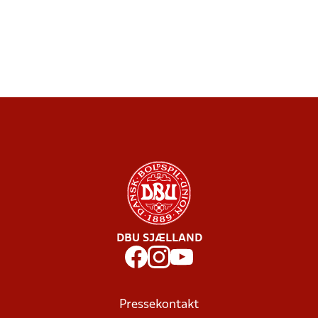
DBU SJÆLLAND
Pressekontakt