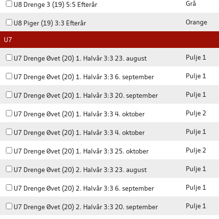
Grå
U8 Drenge 3 (19) 5:5 Efterår
Orange
U8 Piger (19) 3:3 Efterår
U7
Pulje 1
U7 Drenge Øvet (20) 1. Halvår 3:3 23. august
Pulje 1
U7 Drenge Øvet (20) 1. Halvår 3:3 6. september
Pulje 1
U7 Drenge Øvet (20) 1. Halvår 3:3 20. september
Pulje 2
U7 Drenge Øvet (20) 1. Halvår 3:3 4. oktober
Pulje 1
U7 Drenge Øvet (20) 1. Halvår 3:3 4. oktober
Pulje 2
U7 Drenge Øvet (20) 1. Halvår 3:3 25. oktober
Pulje 1
U7 Drenge Øvet (20) 2. Halvår 3:3 23. august
Pulje 1
U7 Drenge Øvet (20) 2. Halvår 3:3 6. september
Pulje 1
U7 Drenge Øvet (20) 2. Halvår 3:3 20. september