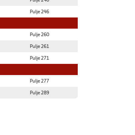
Pulje 240
Pulje 246
Pulje 260
Pulje 261
Pulje 271
Pulje 277
Pulje 289