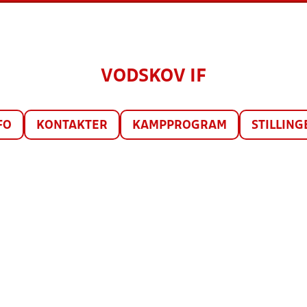
VODSKOV IF
FO
KONTAKTER
KAMPPROGRAM
STILLING