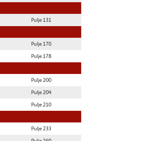
Pulje 131
Pulje 170
Pulje 178
Pulje 200
Pulje 204
Pulje 210
Pulje 233