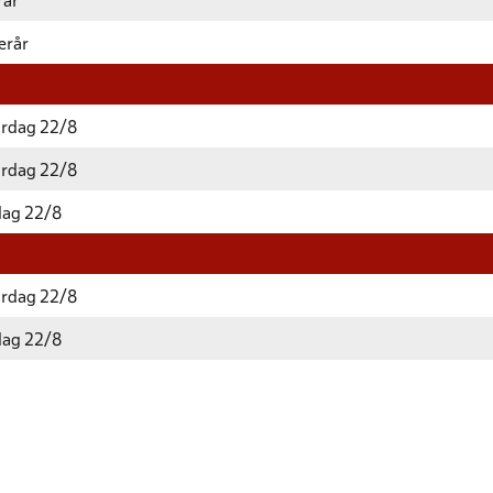
rår
erår
ørdag 22/8
ørdag 22/8
dag 22/8
ørdag 22/8
dag 22/8