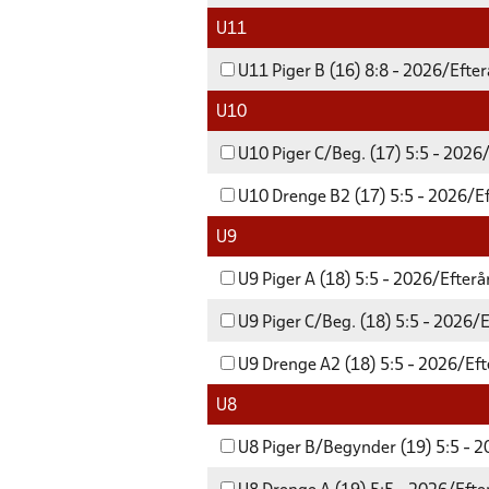
U11
U11 Piger B (16) 8:8 - 2026/Efter
U10
U10 Piger C/Beg. (17) 5:5 - 2026
U10 Drenge B2 (17) 5:5 - 2026/Ef
U9
U9 Piger A (18) 5:5 - 2026/Efterå
U9 Piger C/Beg. (18) 5:5 - 2026/E
U9 Drenge A2 (18) 5:5 - 2026/Eft
U8
U8 Piger B/Begynder (19) 5:5 - 2