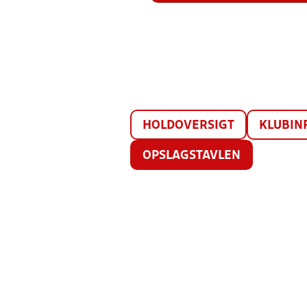
HOLDOVERSIGT
KLUBIN
OPSLAGSTAVLEN