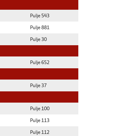
Pulje 543
Pulje 881
Pulje 30
Pulje 652
Pulje 37
Pulje 100
Pulje 113
Pulje 112