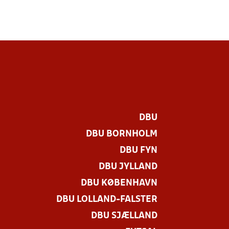
DBU
DBU BORNHOLM
DBU FYN
DBU JYLLAND
DBU KØBENHAVN
DBU LOLLAND-FALSTER
DBU SJÆLLAND