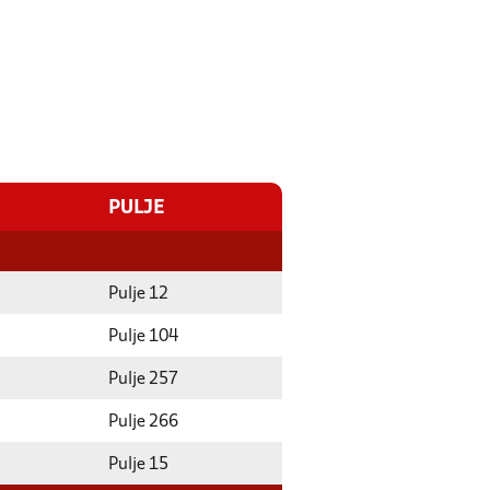
PULJE
Pulje 12
Pulje 104
Pulje 257
Pulje 266
Pulje 15