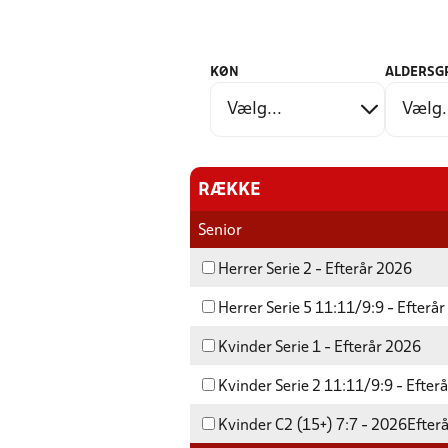
KØN
ALDERSG
RÆKKE
Senior
Herrer Serie 2 - Efterår 2026
Herrer Serie 5 11:11/9:9 - Efterå
Kvinder Serie 1 - Efterår 2026
Kvinder Serie 2 11:11/9:9 - Efter
Kvinder C2 (15+) 7:7 - 2026Efter