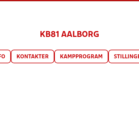
KB81 AALBORG
FO
KONTAKTER
KAMPPROGRAM
STILLING