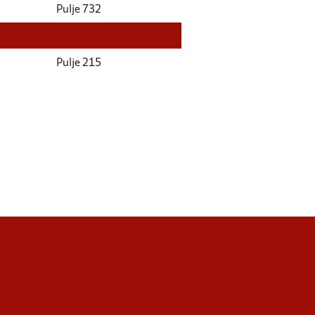
Pulje 732
Pulje 215