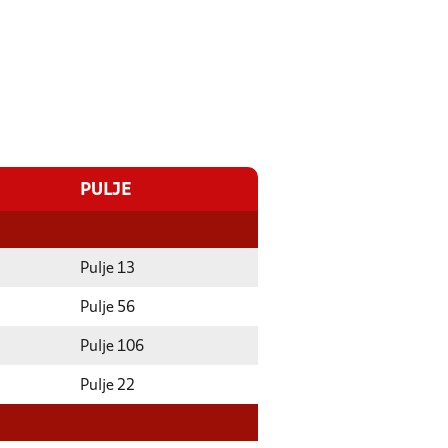
PULJE
Pulje 13
Pulje 56
Pulje 106
Pulje 22