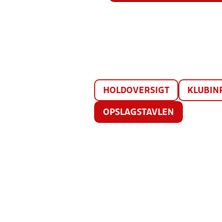
HOLDOVERSIGT
KLUBIN
OPSLAGSTAVLEN