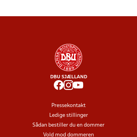
DBU SJÆLLAND
Pressekontakt
Ledige stillinger
Sådan bestiller du en dommer
Vold mod dommeren