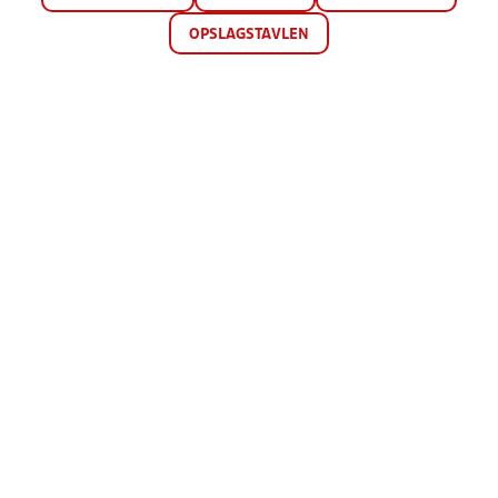
OPSLAGSTAVLEN