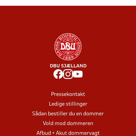
DBU SJÆLLAND
Pressekontakt
Ledige stillinger
Sådan bestiller du en dommer
Vold mod dommeren
Afbud + Akut dommervagt