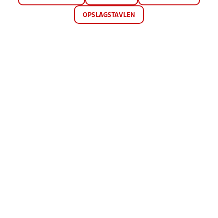
OPSLAGSTAVLEN