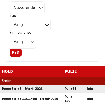
KØN
ALDERSGRUPPE
RYD
HOLD
PULJE
Senior
Herrer Serie 3 - Efterår 2026
Pulje 35
Info
Pulje
Herrer Serie 5 11:11/9:9 - Efterår 2026
Info
126