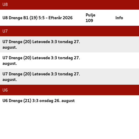
U8
Pulje
U8 Drenge B1 (19) 5:5 - Efterår 2026
Info
109
U7
U7 Drenge (20) Letøvede 3:3 torsdag 27.
august.
U7 Drenge (20) Letøvede 3:3 torsdag 27.
august.
U7 Drenge (20) Letøvede 3:3 torsdag 27.
august.
U6
U6 Drenge (21) 3:3 onsdag 26. august