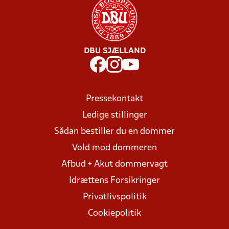
DBU SJÆLLAND
Pressekontakt
Ledige stillinger
Sådan bestiller du en dommer
Vold mod dommeren
Afbud + Akut dommervagt
Idrættens Forsikringer
Privatlivspolitik
Cookiepolitik