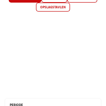
OPSLAGSTAVLEN
PERIODE