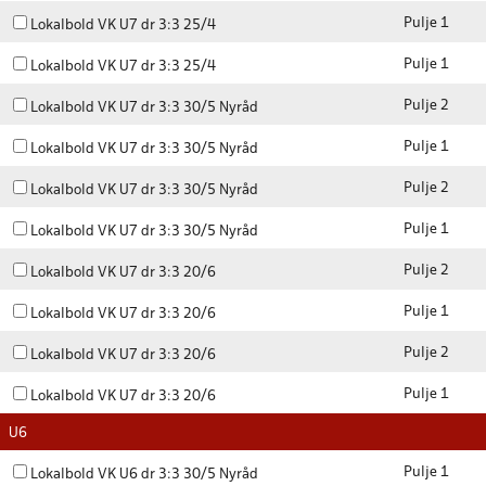
Pulje 1
Lokalbold VK U7 dr 3:3 25/4
Pulje 1
Lokalbold VK U7 dr 3:3 25/4
Pulje 2
Lokalbold VK U7 dr 3:3 30/5 Nyråd
Pulje 1
Lokalbold VK U7 dr 3:3 30/5 Nyråd
Pulje 2
Lokalbold VK U7 dr 3:3 30/5 Nyråd
Pulje 1
Lokalbold VK U7 dr 3:3 30/5 Nyråd
Pulje 2
Lokalbold VK U7 dr 3:3 20/6
Pulje 1
Lokalbold VK U7 dr 3:3 20/6
Pulje 2
Lokalbold VK U7 dr 3:3 20/6
Pulje 1
Lokalbold VK U7 dr 3:3 20/6
U6
Pulje 1
Lokalbold VK U6 dr 3:3 30/5 Nyråd