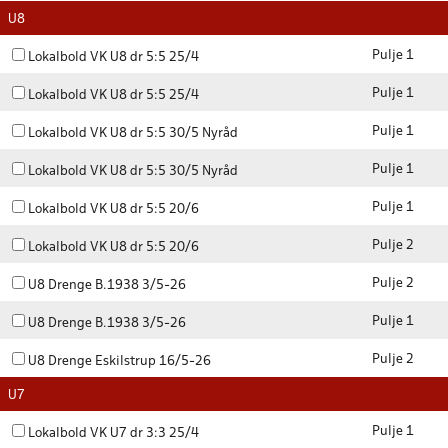
U8
Pulje 1
Lokalbold VK U8 dr 5:5 25/4
Pulje 1
Lokalbold VK U8 dr 5:5 25/4
Pulje 1
Lokalbold VK U8 dr 5:5 30/5 Nyråd
Pulje 1
Lokalbold VK U8 dr 5:5 30/5 Nyråd
Pulje 1
Lokalbold VK U8 dr 5:5 20/6
Pulje 2
Lokalbold VK U8 dr 5:5 20/6
Pulje 2
U8 Drenge B.1938 3/5-26
Pulje 1
U8 Drenge B.1938 3/5-26
Pulje 2
U8 Drenge Eskilstrup 16/5-26
U7
Pulje 1
Lokalbold VK U7 dr 3:3 25/4