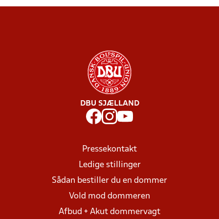
DBU SJÆLLAND
Pressekontakt
Ledige stillinger
Sådan bestiller du en dommer
Vold mod dommeren
Afbud + Akut dommervagt