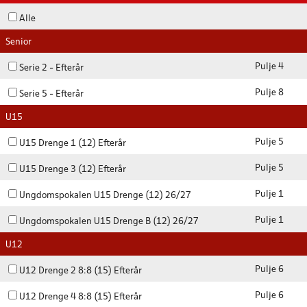
Alle
Senior
Pulje 4
Serie 2 - Efterår
Pulje 8
Serie 5 - Efterår
U15
Pulje 5
U15 Drenge 1 (12) Efterår
Pulje 5
U15 Drenge 3 (12) Efterår
Pulje 1
Ungdomspokalen U15 Drenge (12) 26/27
Pulje 1
Ungdomspokalen U15 Drenge B (12) 26/27
U12
Pulje 6
U12 Drenge 2 8:8 (15) Efterår
Pulje 6
U12 Drenge 4 8:8 (15) Efterår