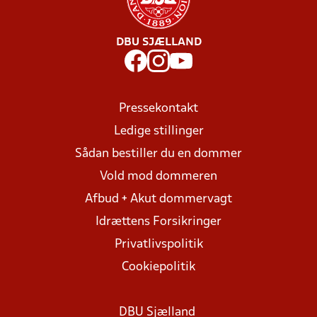
DBU SJÆLLAND
Pressekontakt
Ledige stillinger
Sådan bestiller du en dommer
Vold mod dommeren
Afbud + Akut dommervagt
Idrættens Forsikringer
Privatlivspolitik
Cookiepolitik
DBU Sjælland