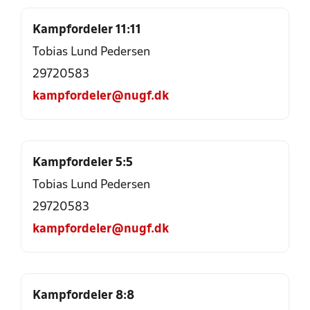
Kampfordeler 11:11
Tobias Lund Pedersen
29720583
kampfordeler@nugf.dk
Kampfordeler 5:5
Tobias Lund Pedersen
29720583
kampfordeler@nugf.dk
Kampfordeler 8:8