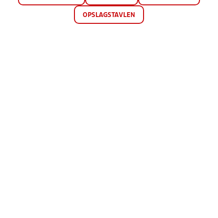
OPSLAGSTAVLEN