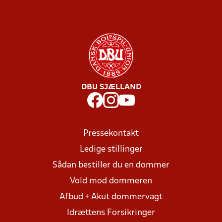
DBU SJÆLLAND
Pressekontakt
Ledige stillinger
Sådan bestiller du en dommer
Vold mod dommeren
Afbud + Akut dommervagt
Idrættens Forsikringer