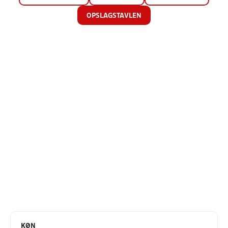
OPSLAGSTAVLEN
KØN