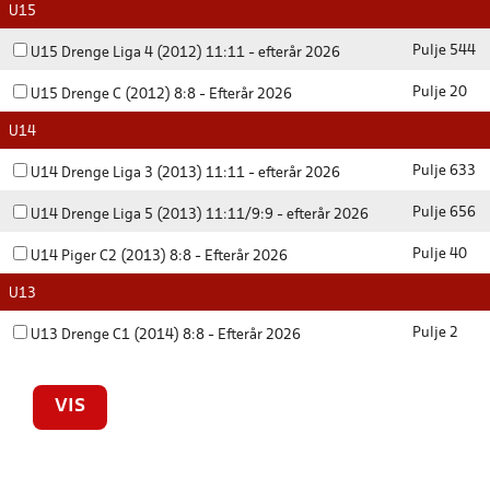
U15
Pulje 544
U15 Drenge Liga 4 (2012) 11:11 - efterår 2026
Pulje 20
U15 Drenge C (2012) 8:8 - Efterår 2026
U14
Pulje 633
U14 Drenge Liga 3 (2013) 11:11 - efterår 2026
Pulje 656
U14 Drenge Liga 5 (2013) 11:11/9:9 - efterår 2026
Pulje 40
U14 Piger C2 (2013) 8:8 - Efterår 2026
U13
Pulje 2
U13 Drenge C1 (2014) 8:8 - Efterår 2026
VIS