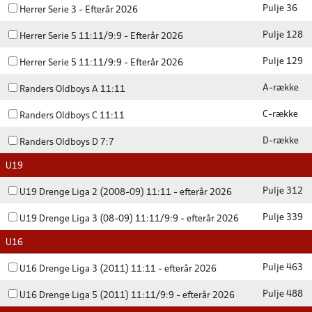
Pulje 36
Herrer Serie 3 - Efterår 2026
Pulje 128
Herrer Serie 5 11:11/9:9 - Efterår 2026
Pulje 129
Herrer Serie 5 11:11/9:9 - Efterår 2026
A-række
Randers Oldboys A 11:11
C-række
Randers Oldboys C 11:11
D-række
Randers Oldboys D 7:7
U19
Pulje 312
U19 Drenge Liga 2 (2008-09) 11:11 - efterår 2026
Pulje 339
U19 Drenge Liga 3 (08-09) 11:11/9:9 - efterår 2026
U16
Pulje 463
U16 Drenge Liga 3 (2011) 11:11 - efterår 2026
Pulje 488
U16 Drenge Liga 5 (2011) 11:11/9:9 - efterår 2026