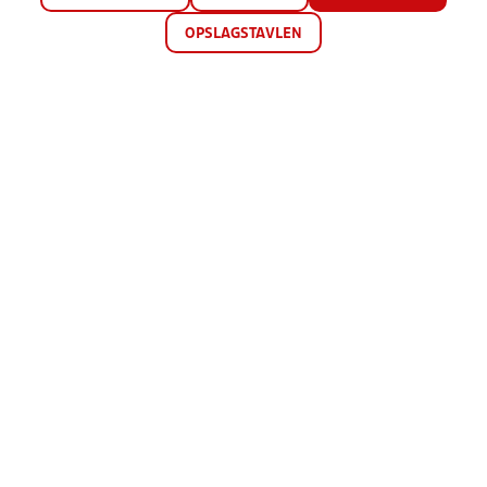
OPSLAGSTAVLEN