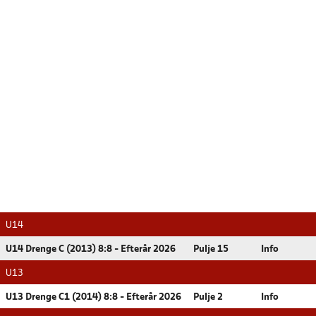
U14
U14 Drenge C (2013) 8:8 - Efterår 2026
Pulje 15
Info
U13
U13 Drenge C1 (2014) 8:8 - Efterår 2026
Pulje 2
Info