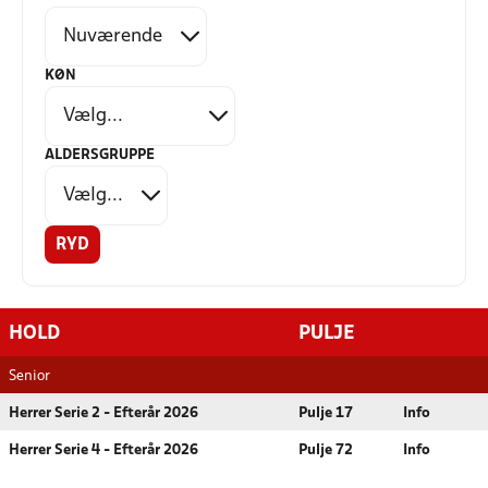
KØN
ALDERSGRUPPE
RYD
HOLD
PULJE
Senior
Herrer Serie 2 - Efterår 2026
Pulje 17
Info
Herrer Serie 4 - Efterår 2026
Pulje 72
Info