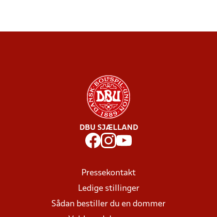
DBU SJÆLLAND
Pressekontakt
Ledige stillinger
Sådan bestiller du en dommer