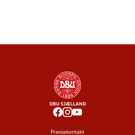
DBU SJÆLLAND
Pressekontakt