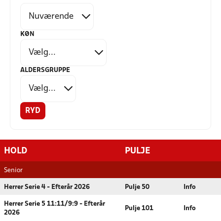
KØN
ALDERSGRUPPE
RYD
HOLD
PULJE
Senior
Herrer Serie 4 - Efterår 2026
Pulje 50
Info
Herrer Serie 5 11:11/9:9 - Efterår
Pulje 101
Info
2026